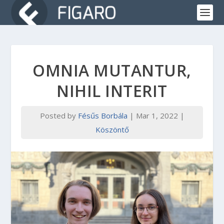
OMNIA MUTANTUR,
NIHIL INTERIT
Posted by
Fésűs Borbála
|
Mar 1, 2022
|
Köszöntő