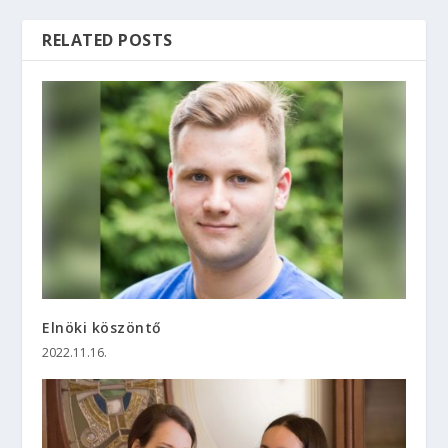
RELATED POSTS
Elnöki köszöntő
2022.11.16.