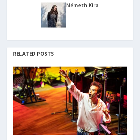
Németh Kira
RELATED POSTS