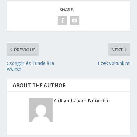
SHARE:
PREVIOUS
NEXT
Csongor és Tünde à la
Ezek voltunk mi
Weiner
ABOUT THE AUTHOR
Zoltán István Németh