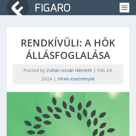
RENDKÍVÜLI: A HÖK
ÁLLÁSFOGLALÁSA
Posted by
Zoltán István Németh
|
Feb 24,
2024
|
Hírek-események