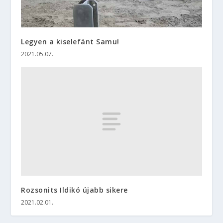
Legyen a kiselefánt Samu!
2021.05.07.
Rozsonits Ildikó újabb sikere
2021.02.01.